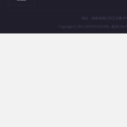
地址：海南省海口市玉沙路58号 电
Copyright © 2012-2018 EYOUCMS. 易优C