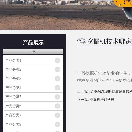
“学挖掘机技术哪
产品展示
产品分类1
产品分类2
一般挖掘机学校毕业的学生，
产品分类3
技校毕业的学生毕业后仍然会
产品分类4
上一篇 : 赤裸裸戏谑的背后是白
产品分类5
下一篇: 挖掘机培训学校
产品分类6
产品分类7
产品分类9