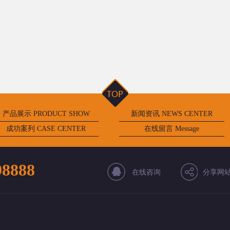
产品展示 PRODUCT SHOW
新闻资讯 NEWS CENTER
成功案列 CASE CENTER
在线留言 Message
98888
在线咨询
分享网